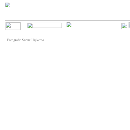
Fotografie Sanne Hijlkema